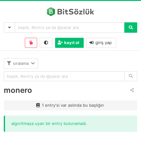
kayıt ol
giriş yap
sıralama
monero
1 entry'si var aslında bu başlığın
algoritmaya uyan bir entry bulunamadı.