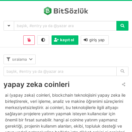
kayıt ol
giriş yap
sıralama
yapay zeka coinleri
ai (yapay zeka) coinleri, blockchain teknolojisini yapay zeka ile
birleştirerek, veri işleme, analiz ve makine öğrenimi süreçlerini
merkeziyetsizleştirir. ai coinleri, bu teknolojilerle ilgili altyapı
sağlayan projelere yatırım yapmak isteyen kullanıcılar için
önemli bir fırsat sunabilir. hangi ai coinine yatırım yapmanız
gerektiği, projenin kullanım alanları, ekibi, topluluk desteği ve